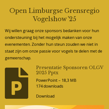
Open Limburgse Grensregio
Vogelshow '25
Wij willen graag onze sponsors bedanken voor hun
ondersteuning bij het mogelijk maken van onze
evenementen. Zonder hun steun zouden we niet in
staat zijn om onze passie voor vogels te delen met de
gemeenschap.
Presentatie Sponsoren OLGV
2025 Pptx
PowerPoint – 18,3 MB
174 downloads
Download