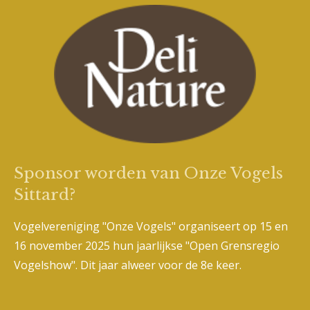
Sponsor worden van Onze Vogels
Sittard?
Vogelvereniging "Onze Vogels" organiseert op 15 en
16 november 2025 hun jaarlijkse "Open Grensregio
Vogelshow". Dit jaar alweer voor de 8e keer.